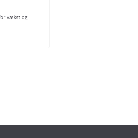
for vækst og