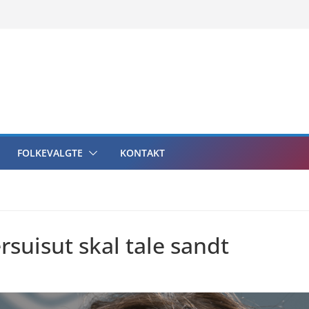
FOLKEVALGTE
KONTAKT
suisut skal tale sandt