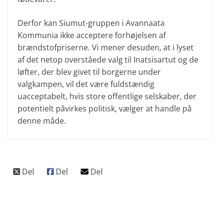
Derfor kan Siumut-gruppen i Avannaata
Kommunia ikke acceptere forhøjelsen af
brændstofpriserne. Vi mener desuden, at i lyset
af det netop overståede valg til Inatsisartut og de
løfter, der blev givet til borgerne under
valgkampen, vil det være fuldstændig
uacceptabelt, hvis store offentlige selskaber, der
potentielt påvirkes politisk, vælger at handle på
denne måde.