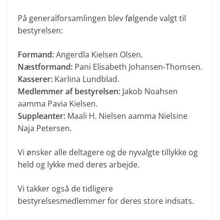
På generalforsamlingen blev følgende valgt til
bestyrelsen:
Formand:
Angerdla Kielsen Olsen.
Næstformand:
Pani Elisabeth Johansen-Thomsen.
Kasserer:
Karlina Lundblad.
Medlemmer af bestyrelsen:
Jakob Noahsen
aamma Pavia Kielsen.
Suppleanter:
Maali H. Nielsen aamma Nielsine
Naja Petersen.
Vi ønsker alle deltagere og de nyvalgte tillykke og
held og lykke med deres arbejde.
Vi takker også de tidligere
bestyrelsesmedlemmer for deres store indsats.