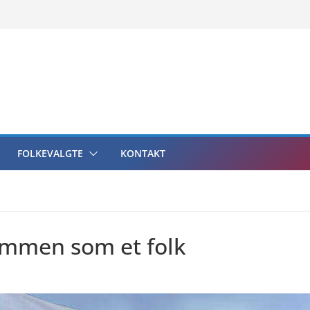
FOLKEVALGTE
KONTAKT
sammen som et folk