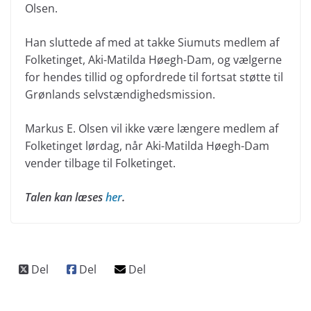
Olsen.
Han sluttede af med at takke Siumuts medlem af
Folketinget, Aki-Matilda Høegh-Dam, og vælgerne
for hendes tillid og opfordrede til fortsat støtte til
Grønlands selvstændighedsmission.
Markus E. Olsen vil ikke være længere medlem af
Folketinget lørdag, når Aki-Matilda Høegh-Dam
vender tilbage til Folketinget.
Talen kan læses
her
.