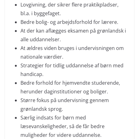
Lovgivning, der sikrer flere praktikpladser,
bl.a. i byggefaget.
Bedre bolig- og arbejdsforhold for lærere.
At der kan aflægges eksamen på grønlandsk i
alle uddannelser.
At ældres viden bruges i undervisningen om
nationale værdier.
Strategier for tidlig uddannelse af børn med
handicap.
Bedre forhold for hjemvendte studerende,
herunder daginstitutioner og boliger.
Større fokus på undervisning gennem
grønlandsk sprog.
Særlig indsats for børn med
læsevanskeligheder, så de får bedre
muligheder for videre uddannelse.