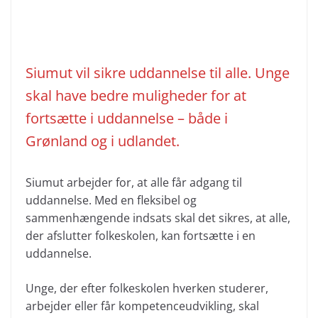
Siumut vil sikre uddannelse til alle. Unge
skal have bedre muligheder for at
fortsætte i uddannelse – både i
Grønland og i udlandet.
Siumut arbejder for, at alle får adgang til
uddannelse. Med en fleksibel og
sammenhængende indsats skal det sikres, at alle,
der afslutter folkeskolen, kan fortsætte i en
uddannelse.
Unge, der efter folkeskolen hverken studerer,
arbejder eller får kompetenceudvikling, skal