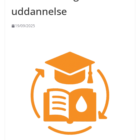
uddannelse
19/09/2025