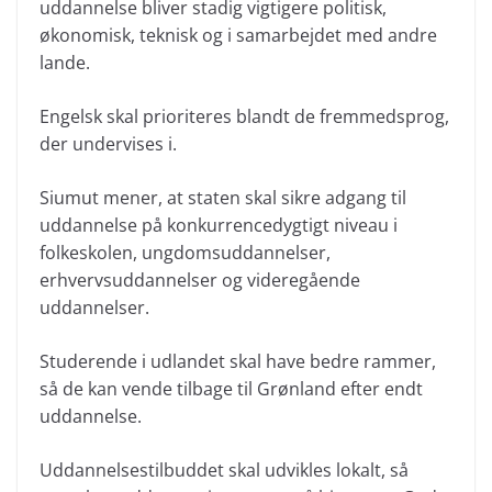
uddannelse bliver stadig vigtigere politisk,
økonomisk, teknisk og i samarbejdet med andre
lande.
Engelsk skal prioriteres blandt de fremmedsprog,
der undervises i.
Siumut mener, at staten skal sikre adgang til
uddannelse på konkurrencedygtigt niveau i
folkeskolen, ungdomsuddannelser,
erhvervsuddannelser og videregående
uddannelser.
Studerende i udlandet skal have bedre rammer,
så de kan vende tilbage til Grønland efter endt
uddannelse.
Uddannelsestilbuddet skal udvikles lokalt, så