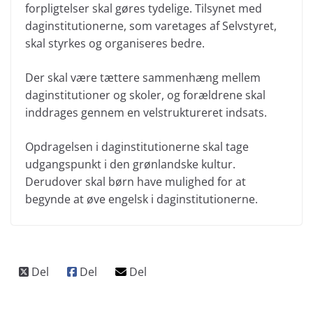
forpligtelser skal gøres tydelige. Tilsynet med
daginstitutionerne, som varetages af Selvstyret,
skal styrkes og organiseres bedre.
Der skal være tættere sammenhæng mellem
daginstitutioner og skoler, og forældrene skal
inddrages gennem en velstruktureret indsats.
Opdragelsen i daginstitutionerne skal tage
udgangspunkt i den grønlandske kultur.
Derudover skal børn have mulighed for at
begynde at øve engelsk i daginstitutionerne.