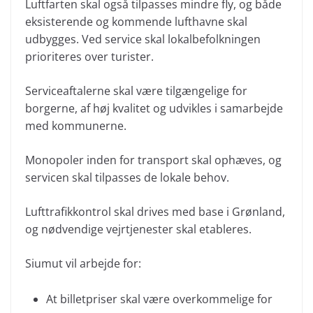
Luftfarten skal også tilpasses mindre fly, og både
eksisterende og kommende lufthavne skal
udbygges. Ved service skal lokalbefolkningen
prioriteres over turister.
Serviceaftalerne skal være tilgængelige for
borgerne, af høj kvalitet og udvikles i samarbejde
med kommunerne.
Monopoler inden for transport skal ophæves, og
servicen skal tilpasses de lokale behov.
Lufttrafikkontrol skal drives med base i Grønland,
og nødvendige vejrtjenester skal etableres.
Siumut vil arbejde for:
At billetpriser skal være overkommelige for