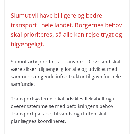
Siumut vil have billigere og bedre
transport i hele landet. Borgernes behov
skal prioriteres, så alle kan rejse trygt og
tilgængeligt.
Siumut arbejder for, at transport i Grønland skal
være sikker, tilgængelig for alle og udviklet med
sammenhængende infrastruktur til gavn for hele
samfundet.
Transportsystemet skal udvikles fleksibelt og i
overensstemmelse med befolkningens behov.
Transport på land, til vands og i luften skal
planlægges koordineret.