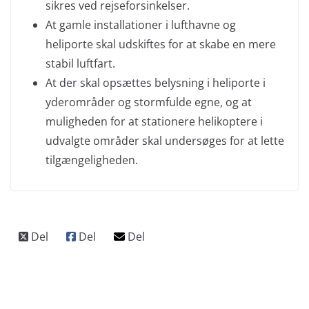
sikres ved rejseforsinkelser.
At gamle installationer i lufthavne og
heliporte skal udskiftes for at skabe en mere
stabil luftfart.
At der skal opsættes belysning i heliporte i
yderområder og stormfulde egne, og at
muligheden for at stationere helikoptere i
udvalgte områder skal undersøges for at lette
tilgængeligheden.