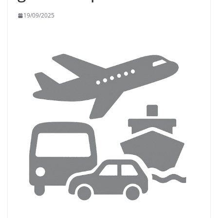
19/09/2025